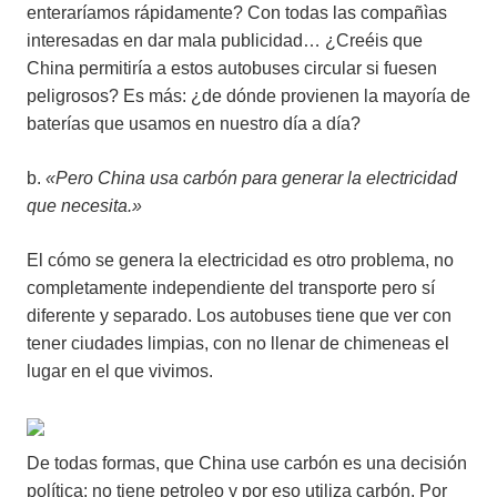
enteraríamos rápidamente? Con todas las compañìas
interesadas en dar mala publicidad… ¿Creéis que
China permitiría a estos autobuses circular si fuesen
peligrosos? Es más: ¿de dónde provienen la mayoría de
baterías que usamos en nuestro día a día?
b.
«Pero China usa carbón para generar la electricidad
que necesita.»
El cómo se genera la electricidad es otro problema, no
completamente independiente del transporte pero sí
diferente y separado. Los autobuses tiene que ver con
tener ciudades limpias, con no llenar de chimeneas el
lugar en el que vivimos.
De todas formas, que China use carbón es una decisión
política: no tiene petroleo y por eso utiliza carbón. Por