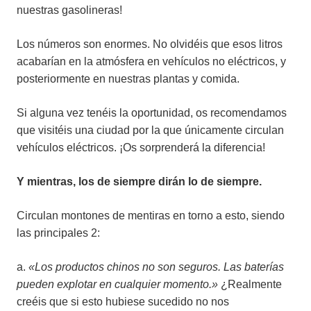
nuestras gasolineras!
Los números son enormes. No olvidéis que esos litros
acabarían en la atmósfera en vehículos no eléctricos, y
posteriormente en nuestras plantas y comida.
Si alguna vez tenéis la oportunidad, os recomendamos
que visitéis una ciudad por la que únicamente circulan
vehículos eléctricos. ¡Os sorprenderá la diferencia!
Y mientras, los de siempre dirán lo de siempre.
Circulan montones de mentiras en torno a esto, siendo
las principales 2:
a.
«Los productos chinos no son seguros. Las baterías
pueden explotar en cualquier momento.»
¿Realmente
creéis que si esto hubiese sucedido no nos