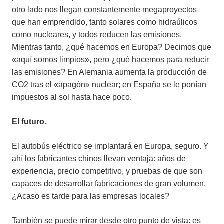
otro lado nos llegan constantemente megaproyectos
que han emprendido, tanto solares como hidraúlicos
como nucleares, y todos reducen las emisiones.
Mientras tanto, ¿qué hacemos en Europa? Decimos que
«aquí somos limpios», pero ¿qué hacemos para reducir
las emisiones? En Alemania aumenta la producción de
CO2 tras el «apagón» nuclear; en España se le ponían
impuestos al sol hasta hace poco.
El futuro.
El autobús eléctrico se implantará en Europa, seguro. Y
ahí los fabricantes chinos llevan ventaja: años de
experiencia, precio competitivo, y pruebas de que son
capaces de desarrollar fabricaciones de gran volumen.
¿Acaso es tarde para las empresas locales?
También se puede mirar desde otro punto de vista: es