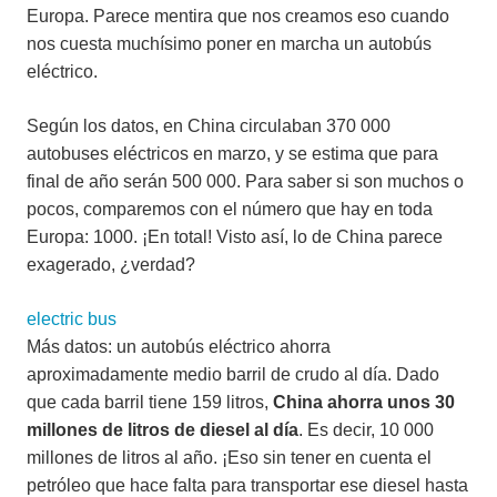
Europa. Parece mentira que nos creamos eso cuando
nos cuesta muchísimo poner en marcha un autobús
eléctrico.
Según los datos, en China circulaban 370 000
autobuses eléctricos en marzo, y se estima que para
final de año serán 500 000. Para saber si son muchos o
pocos, comparemos con el número que hay en toda
Europa: 1000. ¡En total! Visto así, lo de China parece
exagerado, ¿verdad?
electric bus
Más datos: un autobús eléctrico ahorra
aproximadamente medio barril de crudo al día. Dado
que cada barril tiene 159 litros,
China ahorra unos 30
millones de litros de diesel al día
. Es decir, 10 000
millones de litros al año. ¡Eso sin tener en cuenta el
petróleo que hace falta para transportar ese diesel hasta