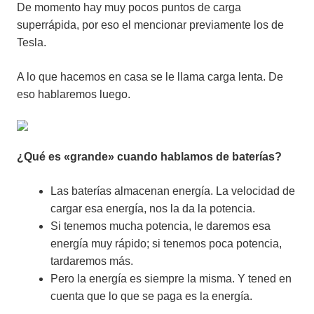
De momento hay muy pocos puntos de carga
superrápida, por eso el mencionar previamente los de
Tesla.
A lo que hacemos en casa se le llama carga lenta. De
eso hablaremos luego.
¿Qué es «grande» cuando hablamos de baterías?
Las baterías almacenan energía. La velocidad de
cargar esa energía, nos la da la potencia.
Si tenemos mucha potencia, le daremos esa
energía muy rápido; si tenemos poca potencia,
tardaremos más.
Pero la energía es siempre la misma. Y tened en
cuenta que lo que se paga es la energía.