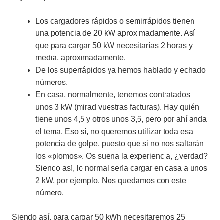
Los cargadores rápidos o semirrápidos tienen
una potencia de 20 kW aproximadamente. Así
que para cargar 50 kW necesitarías 2 horas y
media, aproximadamente.
De los superrápidos ya hemos hablado y echado
números.
En casa, normalmente, tenemos contratados
unos 3 kW (mirad vuestras facturas). Hay quién
tiene unos 4,5 y otros unos 3,6, pero por ahí anda
el tema. Eso sí, no queremos utilizar toda esa
potencia de golpe, puesto que si no nos saltarán
los «plomos». Os suena la experiencia, ¿verdad?
Siendo así, lo normal sería cargar en casa a unos
2 kW, por ejemplo. Nos quedamos con este
número.
Siendo así, para cargar 50 kWh necesitaremos 25