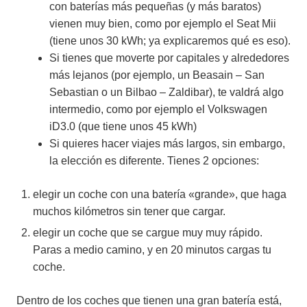
con baterías más pequeñas (y más baratos)
vienen muy bien, como por ejemplo el Seat Mii
(tiene unos 30 kWh; ya explicaremos qué es eso).
Si tienes que moverte por capitales y alrededores
más lejanos (por ejemplo, un Beasain – San
Sebastian o un Bilbao – Zaldibar), te valdrá algo
intermedio, como por ejemplo el Volkswagen
iD3.0 (que tiene unos 45 kWh)
Si quieres hacer viajes más largos, sin embargo,
la elección es diferente. Tienes 2 opciones:
elegir un coche con una batería «grande», que haga
muchos kilómetros sin tener que cargar.
elegir un coche que se cargue muy muy rápido.
Paras a medio camino, y en 20 minutos cargas tu
coche.
Dentro de los coches que tienen una gran batería está,