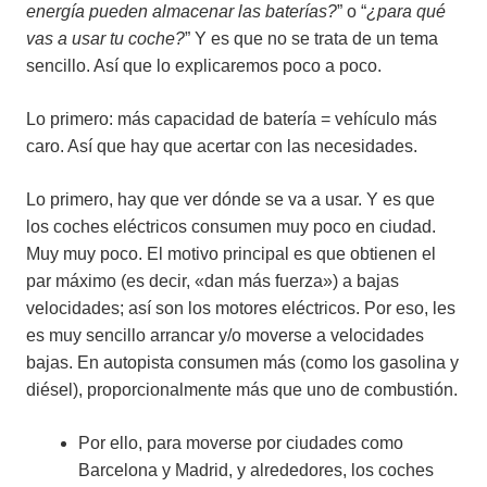
energía pueden almacenar las baterías?
” o “
¿para qué
vas a usar tu coche?
” Y es que no se trata de un tema
sencillo. Así que lo explicaremos poco a poco.
Lo primero: más capacidad de batería = vehículo más
caro. Así que hay que acertar con las necesidades.
Lo primero, hay que ver dónde se va a usar. Y es que
los coches eléctricos consumen muy poco en ciudad.
Muy muy poco. El motivo principal es que obtienen el
par máximo (es decir, «dan más fuerza») a bajas
velocidades; así son los motores eléctricos. Por eso, les
es muy sencillo arrancar y/o moverse a velocidades
bajas. En autopista consumen más (como los gasolina y
diésel), proporcionalmente más que uno de combustión.
Por ello, para moverse por ciudades como
Barcelona y Madrid, y alrededores, los coches