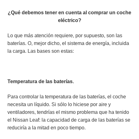
¿Qué debemos tener en cuenta al comprar un coche
eléctrico?
Lo que más atención requiere, por supuesto, son las
baterías. O, mejor dicho, el sistema de energía, incluida
la carga. Las bases son estas:
Temperatura de las baterías.
Para controlar la temperatura de las baterías, el coche
necesita un líquido. Si sólo lo hiciese por aire y
ventiladores, tendrías el mismo problema que ha tenido
el Nissan Leaf: la capacidad de carga de las baterías se
reduciría a la mitad en poco tiempo.