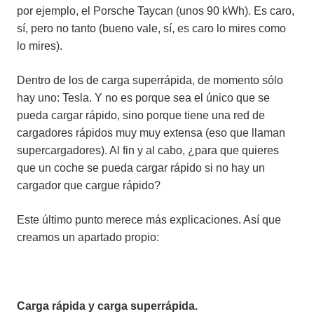
por ejemplo, el Porsche Taycan (unos 90 kWh). Es caro,
sí, pero no tanto (bueno vale, sí, es caro lo mires como
lo mires).
Dentro de los de carga superrápida, de momento sólo
hay uno: Tesla. Y no es porque sea el único que se
pueda cargar rápido, sino porque tiene una red de
cargadores rápidos muy muy extensa (eso que llaman
supercargadores). Al fin y al cabo, ¿para que quieres
que un coche se pueda cargar rápido si no hay un
cargador que cargue rápido?
Este último punto merece más explicaciones. Así que
creamos un apartado propio:
Carga rápida y carga superrápida.