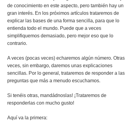
de conocimiento en este aspecto, pero también hay un
gran interés. En los próximos artículos trataremos de
explicar las bases de una forma sencilla, para que lo
entienda todo el mundo. Puede que a veces
simplifiquemos demasiado, pero mejor eso que lo
contrario.
A veces (pocas veces) echaremos algún número. Otras
veces, sin embargo, daremos unas explicaciones
sencillas. Por lo general, trataremos de responder a las
preguntas que más a menudo escuchamos.
Si tenéis otras, mandádnoslas! ¡Trataremos de
responderlas con mucho gusto!
Aquí va la primera: