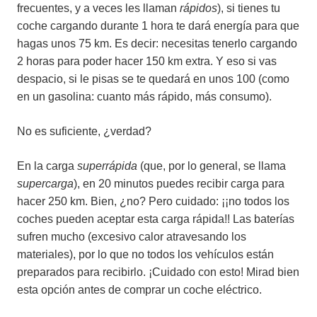
frecuentes, y a veces les llaman
rápidos
), si tienes tu
coche cargando durante 1 hora te dará energía para que
hagas unos 75 km. Es decir: necesitas tenerlo cargando
2 horas para poder hacer 150 km extra. Y eso si vas
despacio, si le pisas se te quedará en unos 100 (como
en un gasolina: cuanto más rápido, más consumo).
No es suficiente, ¿verdad?
En la carga
superrápida
(que, por lo general, se llama
supercarga
), en 20 minutos puedes recibir carga para
hacer 250 km. Bien, ¿no? Pero cuidado: ¡¡no todos los
coches pueden aceptar esta carga rápida!! Las baterías
sufren mucho (excesivo calor atravesando los
materiales), por lo que no todos los vehículos están
preparados para recibirlo. ¡Cuidado con esto! Mirad bien
esta opción antes de comprar un coche eléctrico.