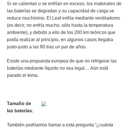
Si se calientan o se enfrían en exceso, los materiales de
las baterías se degradan y su capacidad de carga se
reduce muchísimo. El Leaf enfría mediante ventiladores
(es decir, no enfría mucho, sólo hasta la temperatura
ambiente), y debido a ello de los 200 km teóricos que
podía realizar al principio, en algunos casos llegaba
justo-justo a las 80 tras un par de años.
Existe una propuesta europea de que no refrigerar las
baterías mediante líquido no sea legal… Aún está
parado el tema.
Tamaño de
las baterías.
También podríamos llamar a esta pregunta “
¿cuánta