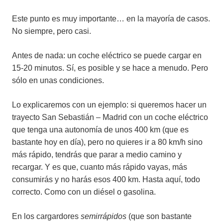
Este punto es muy importante… en la mayoría de casos.
No siempre, pero casi.
Antes de nada: un coche eléctrico se puede cargar en
15-20 minutos. Sí, es posible y se hace a menudo. Pero
sólo en unas condiciones.
Lo explicaremos con un ejemplo: si queremos hacer un
trayecto San Sebastián – Madrid con un coche eléctrico
que tenga una autonomía de unos 400 km (que es
bastante hoy en día), pero no quieres ir a 80 km/h sino
más rápido, tendrás que parar a medio camino y
recargar. Y es que, cuanto más rápido vayas, más
consumirás y no harás esos 400 km. Hasta aquí, todo
correcto. Como con un diésel o gasolina.
En los cargardores
semirrápidos
(que son bastante