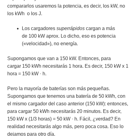
compararlos usaremos la potencia, es decir, los kW, no
los kWh o los J.
Los cargadores
superrápidos
cargan a más
de
100 kW aprox. Lo dicho, eso es potencia
(«velocidad»), no energía.
Supongamos que van a 150 kW. Entonces, para
cargar 150 kWh necesitarás 1 hora. Es decir, 150 kW x 1
hora = 150 kW · h.
Pero la mayoría de baterías son más pequeñas.
Supongamos que tenemos una batería de 50 kWh, con
el mismo cargador del caso anterior (150 kW): entonces,
para cargar 50 kWh necesitarás 20 minutos. Es decir,
150 kW x (1/3 horas) = 50 kW · h. Fácil, ¿verdad? En
realidad necesitarás algo más, pero poca cosa. Eso lo
dejamos para otro día.