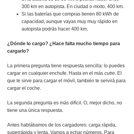
300 km en autopista. En ciudad o mixto, 400 km.
Si las baterías que compras tienen 80 kWh de
capacidad, aunque vayas muy muy rápido en
autopista podrás hacer 400 km.
¿Dónde lo cargo? ¿Hace falta mucho tiempo para
cargarlo?
La primera pregunta tiene respuesta sencilla: lo puedes
cargar en cualquier enchufe. Hasta en el más
cutre
. El
que te sirve para cargar el móvil, también te servirá para
cargar el coche.
La segunda pregunta es más difícil. O, mejor dicho, no
tiene una única respuesta.
Antes hablábamos de los cargadores: carga rápida,
superrápida y lenta. Vamos a echar números. Para