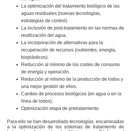
La optimización del tratamiento biológico de las
aguas residuales (nuevas tecnologías,
estrategias de control).
La inclusión de post-tratamiento en las normas de
reutilización del agua.
La incorporación de alternativas para la
recuperación de recursos (nutrientes, energía,
bioplásticos).
Reducción al mínimo de los costes de consumo
de energía y operación.
Reducción al mínimo de la producción de lodos y
una mejor gestión de ellos.
Cambio de procesos biológicos (en agua o en la
línea de lodos).
Optimización etapa de pretratamiento.
Para ello se han desarrollado tecnologías
encaminadas
a la optimización de los sistemas de tratamiento de