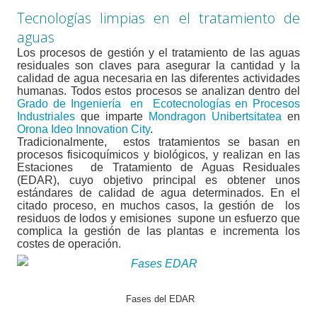
Tecnologías limpias en el tratamiento de
aguas
Los procesos de gestión y el tratamiento de las aguas
residuales son claves para asegurar la cantidad y la
calidad de agua necesaria en las diferentes actividades
humanas. Todos estos procesos se analizan dentro del
Grado de Ingeniería en Ecotecnologías en Procesos
Industriales
que imparte
Mondragon Unibertsitatea
en
Orona Ideo Innovation City
.
Tradicionalmente,
estos tratamientos se basan en
procesos fisicoquímicos y biológicos, y realizan en las
Estaciones
de Tratamiento de Aguas Residuales
(EDAR), cuyo objetivo principal es obtener unos
estándares de calidad de agua determinados. En el
citado proceso, en muchos casos, la gestión de
los
residuos de lodos y emisiones
supone un esfuerzo que
complica la gestión de las plantas e incrementa los
costes de operación.
Fases del EDAR