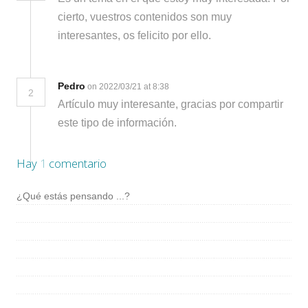
cierto, vuestros contenidos son muy
interesantes, os felicito por ello.
Pedro
on 2022/03/21 at 8:38
2
Artículo muy interesante, gracias por compartir
este tipo de información.
Hay
1
comentario