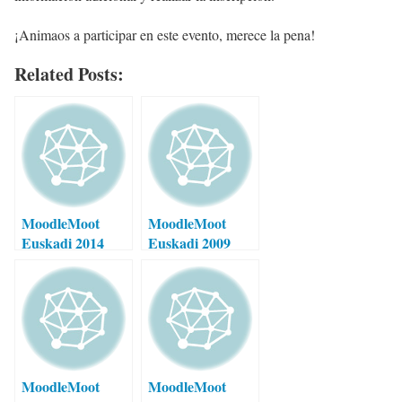
¡Animaos a participar en este evento, merece la pena!
Related Posts:
MoodleMoot
MoodleMoot
Euskadi 2014
Euskadi 2009
MoodleMoot
MoodleMoot