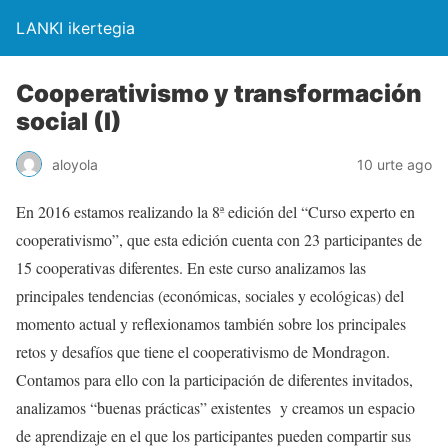
LANKI ikertegia
Cooperativismo y transformación
social (I)
aloyola
10 urte ago
En 2016 estamos realizando la 8ª edición del “Curso experto en
cooperativismo”, que esta edición cuenta con 23 participantes de
15 cooperativas diferentes. En este curso analizamos las
principales tendencias (económicas, sociales y ecológicas) del
momento actual y reflexionamos también sobre los principales
retos y desafíos que tiene el cooperativismo de Mondragon.
Contamos para ello con la participación de diferentes invitados,
analizamos “buenas prácticas” existentes y creamos un espacio
de aprendizaje en el que los participantes pueden compartir sus