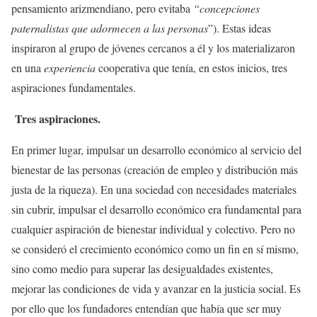
pensamiento arizmendiano, pero evitaba
“concepciones
paternalistas que adormecen a las personas
”). Estas ideas
inspiraron al grupo de jóvenes cercanos a él y los materializaron
en una
experiencia
cooperativa que tenía, en estos inicios, tres
aspiraciones fundamentales.
Tres aspiraciones.
En primer lugar, impulsar un desarrollo económico al servicio del
bienestar de las personas (creación de empleo y distribución más
justa de la riqueza). En una sociedad con necesidades materiales
sin cubrir, impulsar el desarrollo económico era fundamental para
cualquier aspiración de bienestar individual y colectivo. Pero no
se consideró el crecimiento económico como un fin en sí mismo,
sino como medio para superar las desigualdades existentes,
mejorar las condiciones de vida y avanzar en la justicia social. Es
por ello que los fundadores entendían que había que ser muy