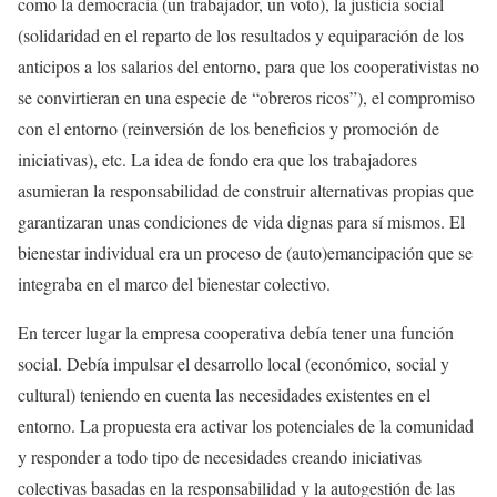
como la democracia (un trabajador, un voto), la justicia social
(solidaridad en el reparto de los resultados y equiparación de los
anticipos a los salarios del entorno, para que los cooperativistas no
se convirtieran en una especie de “obreros ricos”), el compromiso
con el entorno (reinversión de los beneficios y promoción de
iniciativas), etc. La idea de fondo era que los trabajadores
asumieran la responsabilidad de construir alternativas propias que
garantizaran unas condiciones de vida dignas para sí mismos. El
bienestar individual era un proceso de (auto)emancipación que se
integraba en el marco del bienestar colectivo.
En tercer lugar la empresa cooperativa debía tener una función
social. Debía impulsar el desarrollo local (económico, social y
cultural) teniendo en cuenta las necesidades existentes en el
entorno. La propuesta era activar los potenciales de la comunidad
y responder a todo tipo de necesidades creando iniciativas
colectivas basadas en la responsabilidad y la autogestión de las