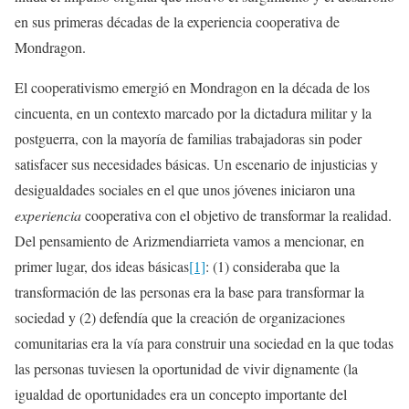
en sus primeras décadas de la experiencia cooperativa de
Mondragon.
El cooperativismo emergió en Mondragon en la década de los
cincuenta, en un contexto marcado por la dictadura militar y la
postguerra, con la mayoría de familias trabajadoras sin poder
satisfacer sus necesidades básicas. Un escenario de injusticias y
desigualdades sociales en el que unos jóvenes iniciaron una
experiencia
cooperativa con el objetivo de transformar la realidad.
Del pensamiento de Arizmendiarrieta vamos a mencionar, en
primer lugar, dos ideas básicas
[1]
: (1) consideraba que la
transformación de las personas era la base para transformar la
sociedad y (2) defendía que la creación de organizaciones
comunitarias era la vía para construir una sociedad en la que todas
las personas tuviesen la oportunidad de vivir dignamente (la
igualdad de oportunidades era un concepto importante del