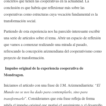
concretos que tienen las cooperativas en la actualidad. La
conclusión es que habría que reflexionar más sobre las
cooperativas como estructuras cuya vocación fundamental es la
transformación social.
Partiendo de esta experiencia nos ha parecido interesante escribir
una serie de artículos sobre el tema. Abrir un espacio de reflexión
que vamos a comenzar realizando una mirada al pasado,
refrescando la concepción arizmendiana del cooperativismo como
proyecto de transformación.
Impulso original de la experiencia cooperativa de
Mondragon.
Iniciamos el artículo con una frase de J.M. Arizmendiarrieta:
“El
Mundo no se nos ha dado para contemplarlo, sino para
transformarlo
”. Consideramos que esta frase refleja de forma
nítida el impulso original que motivó el surgimiento y el desarrollo