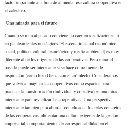
factor importante a la hora de alimentar esa cultura cooperativa en
el colectivo.
Una mirada para el futuro.
Cuando se mira al pasado conviene no caer en idealizaciones ni
en planteamientos nostálgicos. El escenario actual (económico,
social, político, cultural, tecnológico y medio ambiental) es muy
diferente al de los orígenes de las cooperativas. Pero mirar al
pasado puede ser interesante si se hace como fuente de
inspiración (como hizo Oteiza con el crómlech). Consideramos
que volver a imaginar las cooperativas como espacios para
practicar la transformación (individual y colectiva) es una mirada
interesante para revitalizar las cooperativas. Una perspectiva
interesante también para abordar con eficacia los retos concretos
de las cooperativas, alimentar una cultura exigente de la gestión
empresarial, comportamientos de corresponsabilidad en el