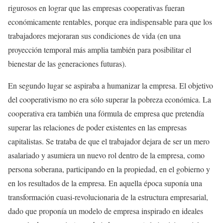
rigurosos en lograr que las empresas cooperativas fueran
económicamente rentables, porque era indispensable para que los
trabajadores mejoraran sus condiciones de vida (en una
proyección temporal más amplia también para posibilitar el
bienestar de las generaciones futuras).
En segundo lugar se aspiraba a humanizar la empresa. El objetivo
del cooperativismo no era sólo superar la pobreza económica. La
cooperativa era también una fórmula de empresa que pretendía
superar las relaciones de poder existentes en las empresas
capitalistas. Se trataba de que el trabajador dejara de ser un mero
asalariado y asumiera un nuevo rol dentro de la empresa, como
persona soberana, participando en la propiedad, en el gobierno y
en los resultados de la empresa. En aquella época suponía una
transformación cuasi-revolucionaria de la estructura empresarial,
dado que proponía un modelo de empresa inspirado en ideales