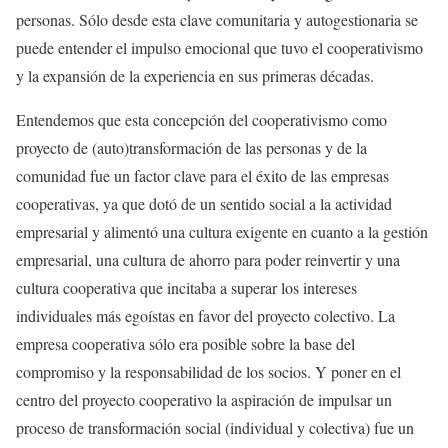
personas. Sólo desde esta clave comunitaria y autogestionaria se
puede entender el impulso emocional que tuvo el cooperativismo
y la expansión de la experiencia en sus primeras décadas.
Entendemos que esta concepción del cooperativismo como
proyecto de (auto)transformación de las personas y de la
comunidad fue un factor clave para el éxito de las empresas
cooperativas, ya que dotó de un sentido social a la actividad
empresarial y alimentó una cultura exigente en cuanto a la gestión
empresarial, una cultura de ahorro para poder reinvertir y una
cultura cooperativa que incitaba a superar los intereses
individuales más egoístas en favor del proyecto colectivo. La
empresa cooperativa sólo era posible sobre la base del
compromiso y la responsabilidad de los socios. Y poner en el
centro del proyecto cooperativo la aspiración de impulsar un
proceso de transformación social (individual y colectiva) fue un