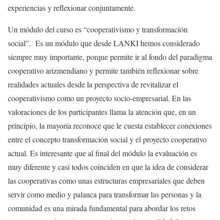
experiencias y reflexionar conjuntamente.
Un módulo del curso es “cooperativismo y transformación
social”. Es un módulo que desde LANKI hemos considerado
siempre muy importante, porque permite ir al fondo del paradigma
cooperativo arizmendiano y permite también reflexionar sobre
realidades actuales desde la perspectiva de revitalizar el
cooperativismo como un proyecto socio-empresarial. En las
valoraciones de los participantes llama la atención que, en un
principio, la mayoría reconoce que le cuesta establecer conexiones
entre el concepto transformación social y el proyecto cooperativo
actual. Es interesante que al final del módulo la evaluación es
muy diferente y casi todos coinciden en que la idea de considerar
las cooperativas como unas estructuras empresariales que deben
servir como medio y palanca para transformar las personas y la
comunidad es una mirada fundamental para abordar los retos