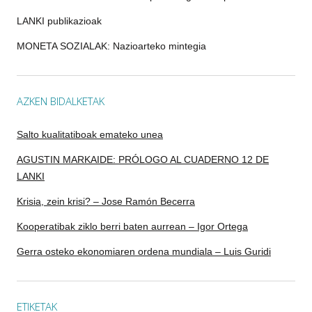
LANKI publikazioak
MONETA SOZIALAK: Nazioarteko mintegia
AZKEN BIDALKETAK
Salto kualitatiboak emateko unea
AGUSTIN MARKAIDE: PRÓLOGO AL CUADERNO 12 DE
LANKI
Krisia, zein krisi? – Jose Ramón Becerra
Kooperatibak ziklo berri baten aurrean – Igor Ortega
Gerra osteko ekonomiaren ordena mundiala – Luis Guridi
ETIKETAK