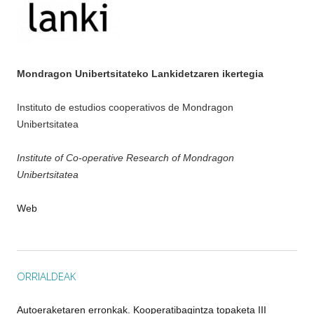
Mondragon Unibertsitateko Lankidetzaren ikertegia
Instituto de estudios cooperativos de Mondragon
Unibertsitatea
Institute of Co-operative Research of Mondragon
Unibertsitatea
Web
ORRIALDEAK
Autoeraketaren erronkak. Kooperatibagintza topaketa III