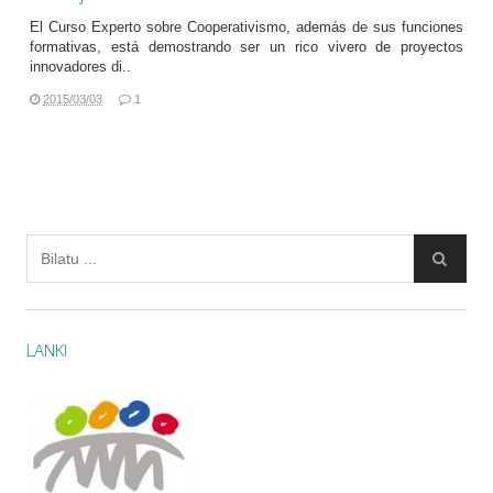
El Curso Experto sobre Cooperativismo,
además de sus funciones
formativas, está demostrando ser un rico vivero de proyectos
innovadores di..
2015/03/03
1
LANKI