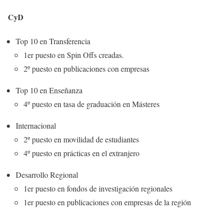
CyD
Top 10 en Transferencia
1er puesto en Spin Offs creadas.
2º puesto en publicaciones con empresas
Top 10 en Enseñanza
4º puesto en tasa de graduación en Másteres
Internacional
2º puesto en movilidad de estudiantes
4º puesto en prácticas en el extranjero
Desarrollo Regional
1er puesto en fondos de investigación regionales
1er puesto en publicaciones con empresas de la región