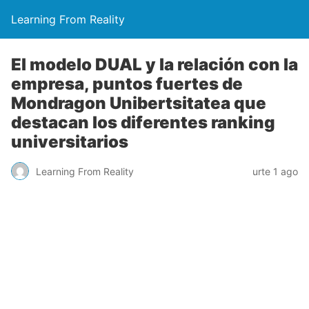
Learning From Reality
El modelo DUAL y la relación con la
empresa, puntos fuertes de
Mondragon Unibertsitatea que
destacan los diferentes ranking
universitarios
Learning From Reality
urte 1 ago