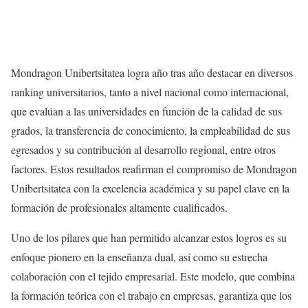
Mondragon Unibertsitatea logra año tras año destacar en diversos
ranking universitarios, tanto a nivel nacional como internacional,
que evalúan a las universidades en función de la calidad de sus
grados, la transferencia de conocimiento, la empleabilidad de sus
egresados y su contribución al desarrollo regional, entre otros
factores. Estos resultados reafirman el compromiso de Mondragon
Unibertsitatea con la excelencia académica y su papel clave en la
formación de profesionales altamente cualificados.
Uno de los pilares que han permitido alcanzar estos logros es su
enfoque pionero en la enseñanza dual, así como su estrecha
colaboración con el tejido empresarial. Este modelo, que combina
la formación teórica con el trabajo en empresas, garantiza que los