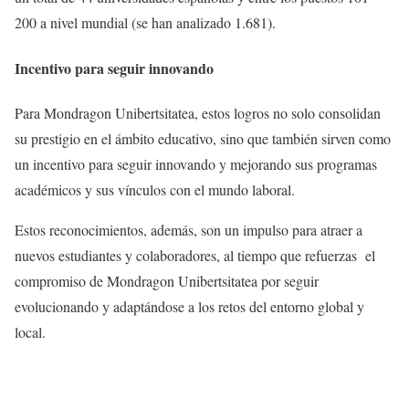
200 a nivel mundial (se han analizado 1.681).
Incentivo para seguir innovando
Para Mondragon Unibertsitatea, estos logros no solo consolidan
su prestigio en el ámbito educativo, sino que también sirven como
un incentivo para seguir innovando y mejorando sus programas
académicos y sus vínculos con el mundo laboral.
Estos reconocimientos, además, son un impulso para atraer a
nuevos estudiantes y colaboradores, al tiempo que refuerzas el
compromiso de Mondragon Unibertsitatea por seguir
evolucionando y adaptándose a los retos del entorno global y
local.