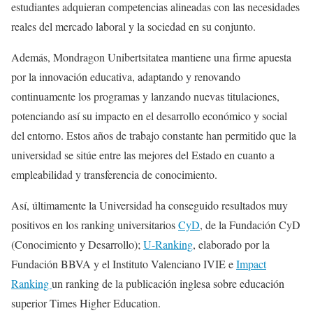
estudiantes adquieran competencias alineadas con las necesidades
reales del mercado laboral y la sociedad en su conjunto.
Además, Mondragon Unibertsitatea mantiene una firme apuesta
por la innovación educativa, adaptando y renovando
continuamente los programas y lanzando nuevas titulaciones,
potenciando así su impacto en el desarrollo económico y social
del entorno. Estos años de trabajo constante han permitido que la
universidad se sitúe entre las mejores del Estado en cuanto a
empleabilidad y transferencia de conocimiento.
Así, últimamente la Universidad ha conseguido resultados muy
positivos en los ranking universitarios
CyD
, de la Fundación CyD
(Conocimiento y Desarrollo);
U-Ranking
, elaborado por la
Fundación BBVA y el Instituto Valenciano IVIE e
Impact
Ranking
un ranking de la publicación inglesa sobre educación
superior Times Higher Education.