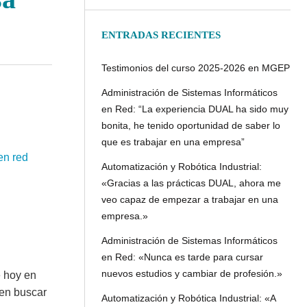
idioma
ENTRADAS RECIENTES
Testimonios del curso 2025-2026 en MGEP
Administración de Sistemas Informáticos
en Red: “La experiencia DUAL ha sido muy
bonita, he tenido oportunidad de saber lo
que es trabajar en una empresa”
en red
Automatización y Robótica Industrial:
«Gracias a las prácticas DUAL, ahora me
veo capaz de empezar a trabajar en una
empresa.»
Administración de Sistemas Informáticos
en Red: «Nunca es tarde para cursar
nuevos estudios y cambiar de profesión.»
e hoy en
ien buscar
Automatización y Robótica Industrial: «A