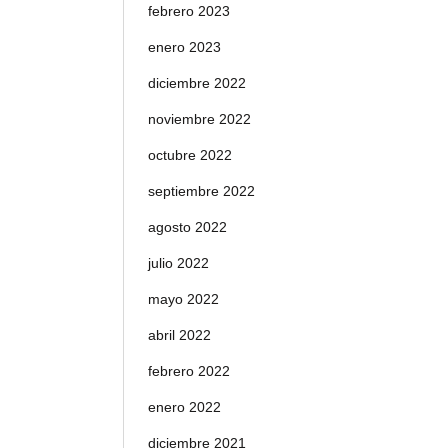
febrero 2023
enero 2023
diciembre 2022
noviembre 2022
octubre 2022
septiembre 2022
agosto 2022
julio 2022
mayo 2022
abril 2022
febrero 2022
enero 2022
diciembre 2021