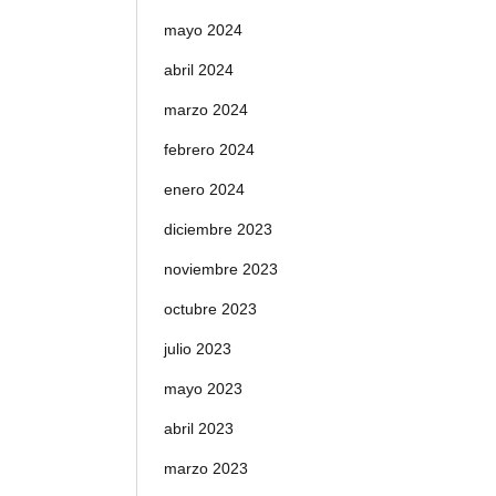
mayo 2024
abril 2024
marzo 2024
febrero 2024
enero 2024
diciembre 2023
noviembre 2023
octubre 2023
julio 2023
mayo 2023
abril 2023
marzo 2023