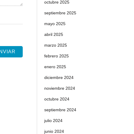
octubre 2025
septiembre 2025
mayo 2025
abril 2025
marzo 2025
febrero 2025
enero 2025
diciembre 2024
noviembre 2024
octubre 2024
septiembre 2024
julio 2024
junio 2024