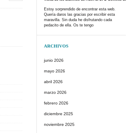
Estoy sorprendido de encontrar esta web.
Quería daros las gracias por escribir esta
maravilla. Sin duda he disfrutando cada
pedacito de ella. Os te tengo
ARCHIVOS
junio 2026
mayo 2026
abril 2026
marzo 2026
febrero 2026
diciembre 2025
noviembre 2025