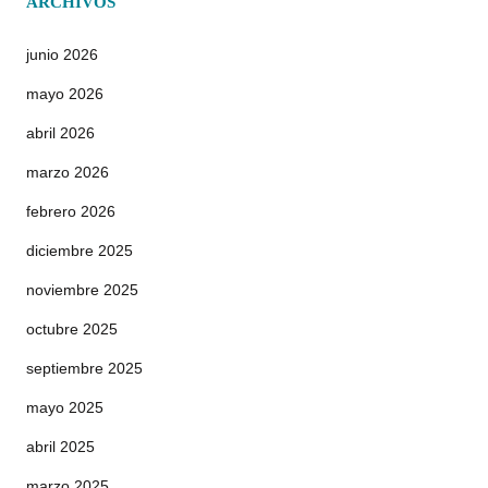
ARCHIVOS
junio 2026
mayo 2026
abril 2026
marzo 2026
febrero 2026
diciembre 2025
noviembre 2025
octubre 2025
septiembre 2025
mayo 2025
abril 2025
marzo 2025