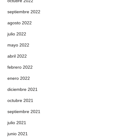
octubre 2022
septiembre 2022
agosto 2022
julio 2022
mayo 2022
abril 2022
febrero 2022
enero 2022
diciembre 2021
octubre 2021
septiembre 2021
julio 2021
junio 2021