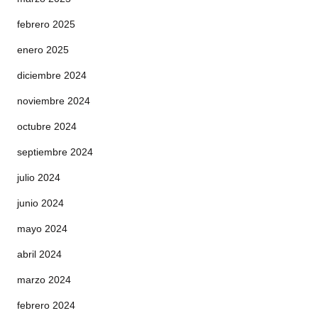
febrero 2025
enero 2025
diciembre 2024
noviembre 2024
octubre 2024
septiembre 2024
julio 2024
junio 2024
mayo 2024
abril 2024
marzo 2024
febrero 2024