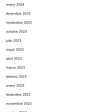
enero 2024
diciembre 2023
noviembre 2023
octubre 2023
julio 2023
mayo 2023
abril 2023
marzo 2023
febrero 2023
enero 2023
diciembre 2022
noviembre 2022