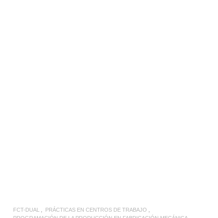
LEER MÁS
FCT-DUAL
PRÁCTICAS EN CENTROS DE TRABAJO