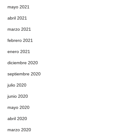
mayo 2021
abril 2021
marzo 2021
febrero 2021
enero 2021
diciembre 2020
septiembre 2020
julio 2020
junio 2020
mayo 2020
abril 2020
marzo 2020