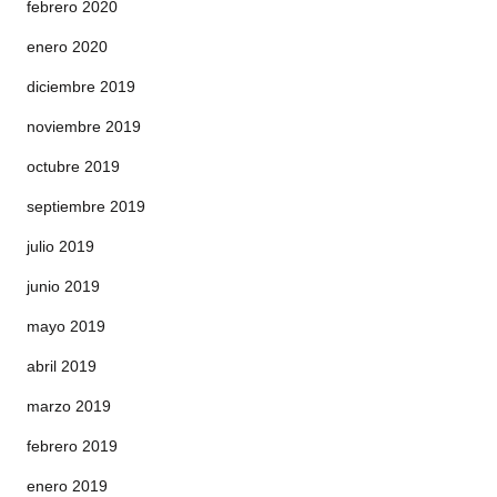
febrero 2020
enero 2020
diciembre 2019
noviembre 2019
octubre 2019
septiembre 2019
julio 2019
junio 2019
mayo 2019
abril 2019
marzo 2019
febrero 2019
enero 2019