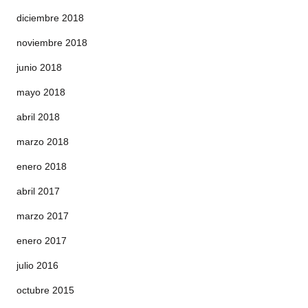
diciembre 2018
noviembre 2018
junio 2018
mayo 2018
abril 2018
marzo 2018
enero 2018
abril 2017
marzo 2017
enero 2017
julio 2016
octubre 2015