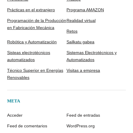
Prácticas en el extranjero
Programa AMAZON
Programación de la Producción
Realidad virtual
en Fabricación Mecánica
Retos
Robótica y Automatización
Sailkatu gabea
Sisteas electrotécnicos
Sistemas Electrotécnicos y
automatizados
Automatizados
Técnico Superior en Energías
Visitas a empresa
Renovables
META
Acceder
Feed de entradas
Feed de comentarios
WordPress.org