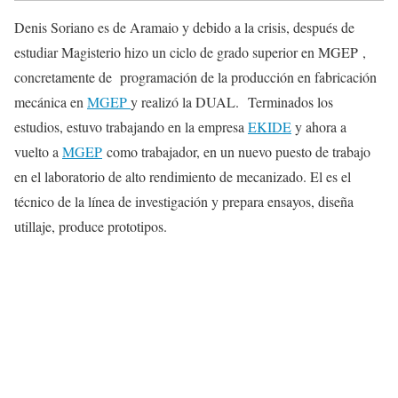
Denis Soriano es de Aramaio y debido a la crisis, después de
estudiar Magisterio hizo un ciclo de grado superior en MGEP ,
concretamente de programación de la producción en fabricación
mecánica en
MGEP
y realizó la DUAL. Terminados los
estudios, estuvo trabajando en la empresa
EKIDE
y ahora a
vuelto a
MGEP
como trabajador, en un nuevo puesto de trabajo
en el laboratorio de alto rendimiento de mecanizado. El es el
técnico de la línea de investigación y prepara ensayos, diseña
utillaje, produce prototipos.