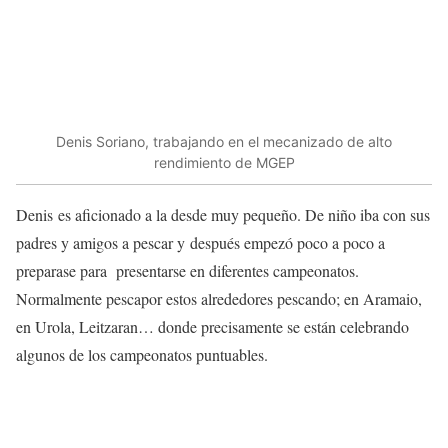
Denis Soriano, trabajando en el mecanizado de alto
rendimiento de MGEP
Denis es aficionado a la desde muy pequeño. De niño iba con sus
padres y amigos a pescar y después empezó poco a poco a
preparase para presentarse en diferentes campeonatos.
Normalmente pescapor estos alrededores pescando; en Aramaio,
en Urola, Leitzaran… donde precisamente se están celebrando
algunos de los campeonatos puntuables.