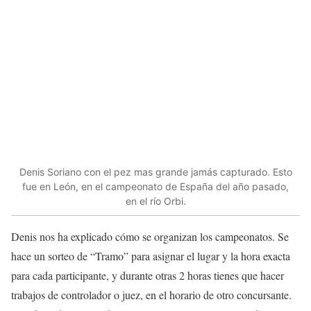
Denis Soriano con el pez mas grande jamás capturado. Esto
fue en León, en el campeonato de España del año pasado,
en el río Orbi.
Denis nos ha explicado cómo se organizan los campeonatos. Se
hace un sorteo de “Tramo” para asignar el lugar y la hora exacta
para cada participante, y durante otras 2 horas tienes que hacer
trabajos de controlador o juez, en el horario de otro concursante.