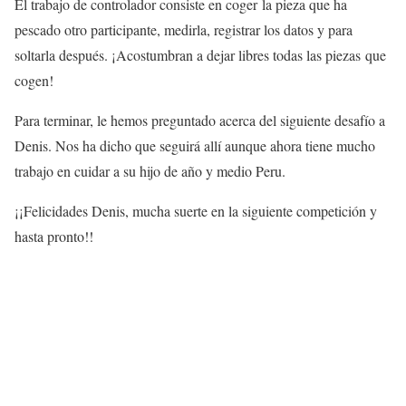
El trabajo de controlador consiste en coger la pieza que ha
pescado otro participante, medirla, registrar los datos y para
soltarla después. ¡Acostumbran a dejar libres todas las piezas que
cogen!
Para terminar, le hemos preguntado acerca del siguiente desafío a
Denis. Nos ha dicho que seguirá allí aunque ahora tiene mucho
trabajo en cuidar a su hijo de año y medio Peru.
¡¡Felicidades Denis, mucha suerte en la siguiente competición y
hasta pronto!!