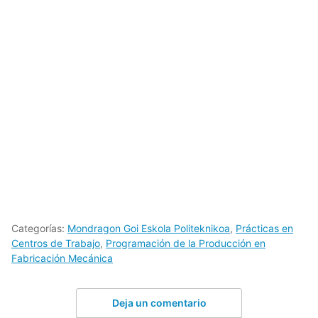
Categorías:
Mondragon Goi Eskola Politeknikoa
,
Prácticas en
Centros de Trabajo
,
Programación de la Producción en
Fabricación Mecánica
Deja un comentario