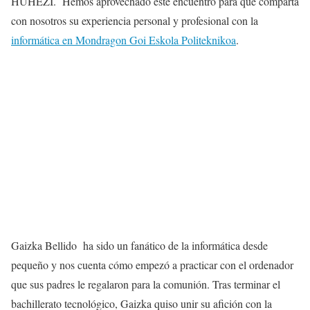
HUHEZI. Hemos aprovechado este encuentro para que comparta
con nosotros su experiencia personal y profesional con la
informática en Mondragon Goi Eskola Politeknikoa
.
Gaizka Bellido ha sido un fanático de la informática desde
pequeño y nos cuenta cómo empezó a practicar con el ordenador
que sus padres le regalaron para la comunión. Tras terminar el
bachillerato tecnológico, Gaizka quiso unir su afición con la