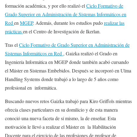
formación académica, y por ello realizó el
Ciclo Formativo de
Grado Superior en Administración de Sistemas Informáticos en
Red
en
MGEP
. Además, durante los estudios pudo
realizar las
prácticas
en el Centro de Investigación de Ikerlan.
Tras el
Ciclo Formativo de Grado Superior en Administración de
Sistemas Informáticos en Red
, Gaizka realizó el Grado en
Ingeniería Informática en MGEP donde también acabó cursando
el Máster en Sistemas Embebidos. Después se incorporó en Ulma
Handling Systems donde trabajó a lo largo de 5 años como
profesional en informática.
Buscando nuevos retos Gaizka trabajó para Kiro Griffols mientras
ofrecía clases particulares en su domilicio y de esta manera
conoció una nueva faceta de sí mismo, la de enseñar. Esta
motivación le llevó a realizar el Máster en la Habilitación
Docente para el ejercicio de las profesiones de profesor de