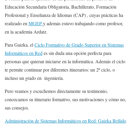
Educación Secundaria Obligatoria, Bachillerato, Formación
Profesional y Enseñanza de Idiomas (CAP) , cuyas prácticas ha
realizado en
MGEP
y además estuvo trabajando como profesor,
en la academia Ardatz.
Para Gaizka, el
Ciclo Formativo de Grado Superior en Sistemas
Informáticos en Red
es sin duda una opción perfecta para
personas que quieran iniciarse en la informática. Además el ciclo
te permite continuar por diferentes itinerarios: un 2º ciclo, o
incluso un grado en ingeniería.
Pero veamos y escuchemos directamente su testimonio,
conozcamos su itinerario formativo, sus motivaciones y cómo no,
sus consejos.
Administración de Sistemas Informáticos en Red: Gaizka Bellido