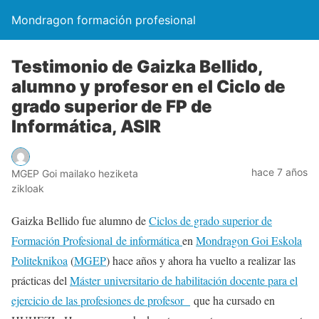
Mondragon formación profesional
Testimonio de Gaizka Bellido,
alumno y profesor en el Ciclo de
grado superior de FP de
Informática, ASIR
hace 7 años
MGEP Goi mailako heziketa
zikloak
Gaizka Bellido fue alumno de
Ciclos de grado superior de
Formación Profesional de informática
en
Mondragon Goi Eskola
Politeknikoa
(
MGEP
) hace años y ahora ha vuelto a realizar las
prácticas del
Máster universitario de habilitación docente para el
ejercicio de las profesiones de profesor
que ha cursado en