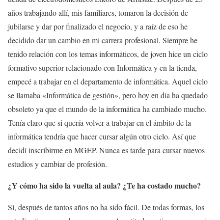
años trabajando allí, mis familiares, tomaron la decisión de
jubilarse y dar por finalizado el negocio, y a raíz de eso he
decidido dar un cambio en mi carrera profesional. Siempre he
tenido relación con los temas informáticos, de joven hice un ciclo
formativo superior relacionado con Informática y en la tienda,
empecé a trabajar en el departamento de informática. Aquel ciclo
se llamaba «Informática de gestión», pero hoy en día ha quedado
obsoleto ya que el mundo de la informática ha cambiado mucho.
Tenía claro que si quería volver a trabajar en el ámbito de la
informática tendría que hacer cursar algún otro ciclo. Así que
decidí inscribirme en MGEP. Nunca es tarde para cursar nuevos
estudios y cambiar de profesión.
¿Y cómo ha sido la vuelta al aula? ¿Te ha costado mucho?
Sí, después de tantos años no ha sido fácil. De todas formas, los