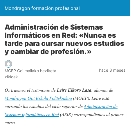
Mondragon formación profesional
Administración de Sistemas
Informáticos en Red: «Nunca es
tarde para cursar nuevos estudios
y cambiar de profesión.»
hace 3 meses
MGEP Goi mailako heziketa
zikloak
Os traemos el testimonio de
Leire Elkoro Lasa
, alumna de
Mondragon Goi Eskola Politeknikoa
(MGEP). Leire está
cursando los estudios del ciclo superior de
Administración de
Sistemas Informáticos en Red
(ASIR) correspondientes al primer
curso.