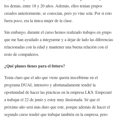
los demás, entre 18 y 20 años. Además, ellos tenían grupos
creados anteriormente, se conocían, pero yo vine sola. Por si esto
fuera poco, era la única mujer de la clase.
Sin embargo, durante el curso hemos realizado trabajos en grupo
que me han ayudado a integrarme y a dejar de lado las diferencias
relacionadas con la edad y mantener una buena relación con el
resto de compañeros.
¿Qué planes tienes para el futuro?
Tenía claro que el año que viene quería inscribirme en el
programa DUAL intensivo y afortunadamente tendré la
oportunidad de hacer las prácticas en la empresa LKS. Empezaré
a trabajar el 22 de junio y estoy muy ilusionada. Sé que el
próximo año será más duro que este, porque además de hacer el
segundo curso tendré que trabajar también en la empresa, pero