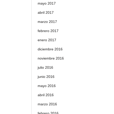
mayo 2017
abril 2017
marzo 2017
febrero 2017
enero 2017
diciembre 2016
noviembre 2016
julio 2016
junio 2016
mayo 2016
abril 2016
marzo 2016
febrero 2016