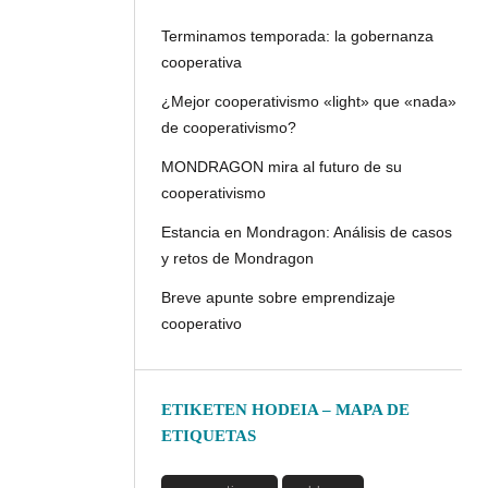
Terminamos temporada: la gobernanza
cooperativa
¿Mejor cooperativismo «light» que «nada»
de cooperativismo?
MONDRAGON mira al futuro de su
cooperativismo
Estancia en Mondragon: Análisis de casos
y retos de Mondragon
Breve apunte sobre emprendizaje
cooperativo
ETIKETEN HODEIA – MAPA DE
ETIQUETAS