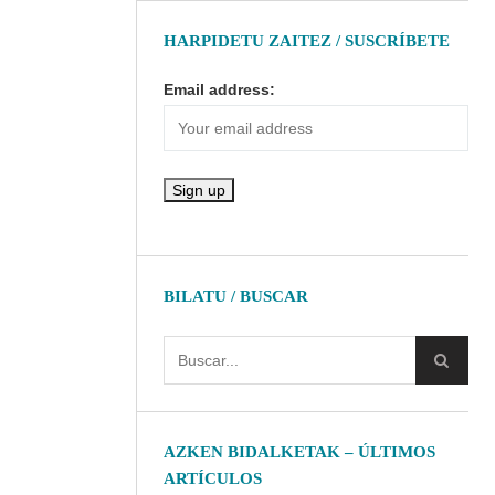
HARPIDETU ZAITEZ / SUSCRÍBETE
Email address:
BILATU / BUSCAR
AZKEN BIDALKETAK – ÚLTIMOS
ARTÍCULOS