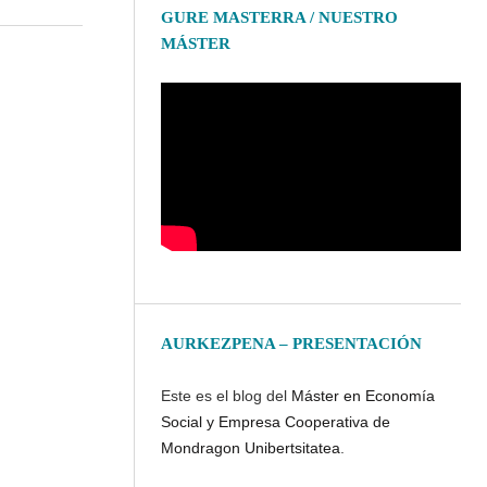
GURE MASTERRA / NUESTRO
MÁSTER
AURKEZPENA – PRESENTACIÓN
Este es el blog del
Máster en Economía
Social y Empresa Cooperativa de
Mondragon Unibertsitatea
.