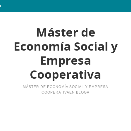
a
Máster de
Economía Social y
Empresa
Cooperativa
MÁSTER DE ECONOMÍA SOCIAL Y EMPRESA
COOPERATIVAEN BLOGA