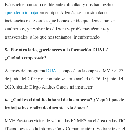
Estos retos han sido de diferente dificultad y nos han hecho
aprender a trabajar
en equipo. Además, se han simulado
incidencias reales en las que hemos tenido que demostrar ser
autónomos, y resolver los diferentes problemas técnicos y
transversales a los que nos teníamos ir enfrentando.
5.- Por otro lado, ¿perteneces a la formación DUAL?
¿Cuándo empezaste?
A través del programa
DUAL
, empecé en la empresa MVE el 27
de junio del 2019 y el contrato se terminará el día 26 de junio del
2020, siendo Diego Andres Garcia mi instructor.
6.- ¿Cuál es el ámbito laboral de la empresa? ¿Y qué tipos de
trabajos has realizado durante esta época?
MVE Presta servicios de valor a las PYMES en el área de las TIC
(Tecnologías de la Información y Comunicación). Yo trabajo en el