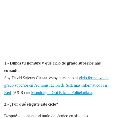
1.- Dimos tu nombre y qué ciclo de grado superior has
cursado.
Soy David Sajeras Cuesta, estoy cursando el
ciclo formativo de
grado superior en Administración de Sistemas Informáticos en
Red
(ASIR) en
Mondragon Goi Eskola P
oliteknikoa
.
2.- ¿Por qué elegiste este ciclo?
Después de obtener el título de técnico en sistemas