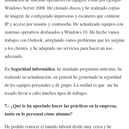
Windows Server 2008. He clonado discos y he realizado copias
de imagen, he configurado impresoras y escáneres que contiene
IP y acceso por usuario y contraseña. He actualizado equipos con
sistemas operativos desfasados a Windows 10. He hecho varios
trabajos con Outlook, arreglando varios problemas que les surgían
a los clientes, y he adaptado sus servicios para hacer un uso
adecuado.
Seguridad informática
En
, he instalado programas antivirus, he
realizado su actualización, en general he gestionado la seguridad
de los equipos personales y de grupo. La verdad es que me ha
tocado llevar a cabo muchos tipos de trabajos.
7.- ¿Qué te ha aportado hacer las prácticas en la empresa,
tanto en lo personal cómo alumno?
He podido conocer el mundo laboral desde muy cerca y he