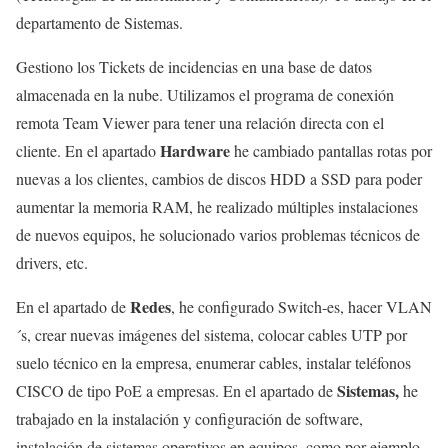
departamento de Sistemas.
Gestiono los Tickets de incidencias en una base de datos
almacenada en la nube. Utilizamos el programa de conexión
remota Team Viewer para tener una relación directa con el
Hardware
cliente. En el apartado
he cambiado pantallas rotas por
nuevas a los clientes, cambios de discos HDD a SSD para poder
aumentar la memoria RAM, he realizado múltiples instalaciones
de nuevos equipos, he solucionado varios problemas técnicos de
drivers, etc.
Redes
En el apartado de
, he configurado Switch-es, hacer VLAN
´s, crear nuevas imágenes del sistema, colocar cables UTP por
suelo técnico en la empresa, enumerar cables, instalar teléfonos
Sistemas,
CISCO de tipo PoE a empresas. En el apartado de
he
trabajado en la instalación y configuración de software,
instalación de sistemas operativos en equipos, como por ejemplo