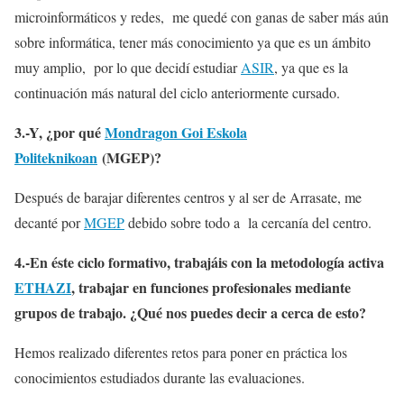
microinformáticos y redes, me quedé con ganas de saber más aún
sobre informática, tener más conocimiento ya que es un ámbito
muy amplio, por lo que decidí estudiar
ASIR
, ya que es la
continuación más natural del ciclo anteriormente cursado.
3.-Y, ¿por qué
Mondragon Goi Eskola
Politeknikoan
(MGEP)?
Después de barajar diferentes centros y al ser de Arrasate, me
decanté por
MGEP
debido sobre todo a la cercanía del centro.
4.-En éste ciclo formativo, trabajáis con la metodología activa
ETHAZI
, trabajar en funciones profesionales mediante
grupos de trabajo. ¿Qué nos puedes decir a cerca de esto?
Hemos realizado diferentes retos para poner en práctica los
conocimientos estudiados durante las evaluaciones.