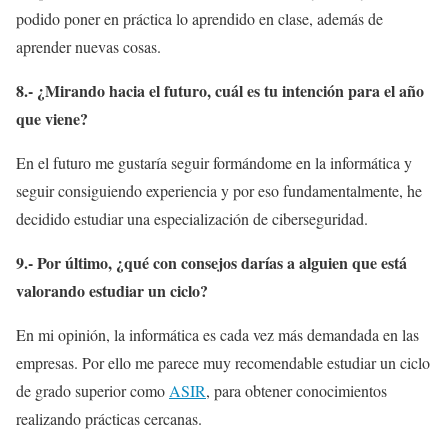
podido poner en práctica lo aprendido en clase, además de
aprender nuevas cosas.
8.- ¿Mirando hacia el futuro, cuál es tu intención para el año
que viene?
En el futuro me gustaría seguir formándome en la informática y
seguir consiguiendo experiencia y por eso fundamentalmente, he
decidido estudiar una especialización de ciberseguridad.
9.- Por último, ¿qué con consejos darías a alguien que está
valorando estudiar un ciclo?
En mi opinión, la informática es cada vez más demandada en las
empresas. Por ello me parece muy recomendable estudiar un ciclo
de grado superior como
ASIR
, para obtener conocimientos
realizando prácticas cercanas.